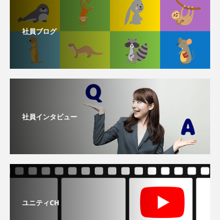
社員ブログ
社員インタビュー
ユニティCH