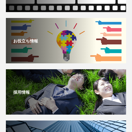
お役立ち情報
採用情報