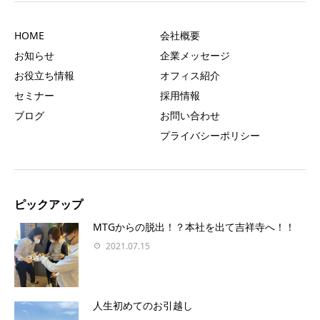
HOME
会社概要
お知らせ
企業メッセージ
お役立ち情報
オフィス紹介
セミナー
採用情報
ブログ
お問い合わせ
プライバシーポリシー
ピックアップ
MTGからの脱出！？本社を出て吉祥寺へ！！
2021.07.15
人生初めてのお引越し