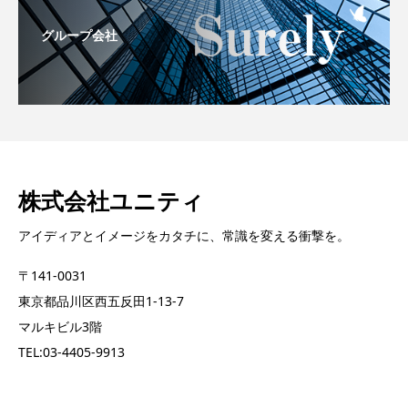
グループ会社
株式会社ユニティ
アイディアとイメージをカタチに、常識を変える衝撃を。
〒141-0031
東京都品川区西五反田1-13-7
マルキビル3階
TEL:03-4405-9913