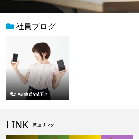
社員ブログ
私たちの身近な値下げ
LINK
関連リンク