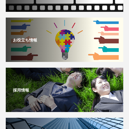
お役立ち情報
採用情報