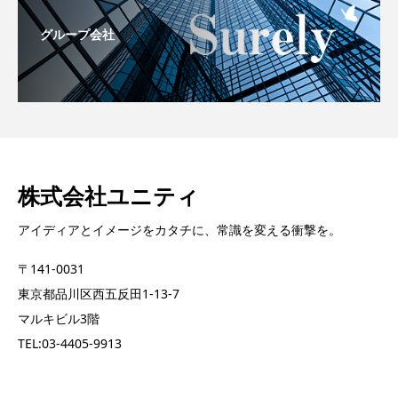
グループ会社
株式会社ユニティ
アイディアとイメージをカタチに、常識を変える衝撃を。
〒141-0031
東京都品川区西五反田1-13-7
マルキビル3階
TEL:03-4405-9913