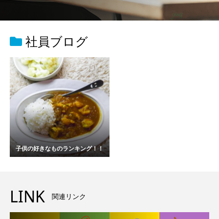
社員ブログ
子供の好きなものランキング！！
LINK
関連リンク