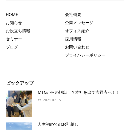
HOME
会社概要
お知らせ
企業メッセージ
お役立ち情報
オフィス紹介
セミナー
採用情報
ブログ
お問い合わせ
プライバシーポリシー
ピックアップ
MTGからの脱出！？本社を出て吉祥寺へ！！
2021.07.15
人生初めてのお引越し