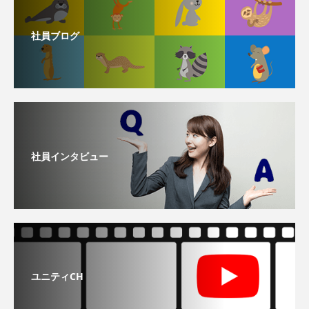
社員ブログ
社員インタビュー
ユニティCH