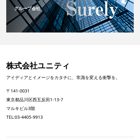
グループ会社
株式会社ユニティ
アイディアとイメージをカタチに、常識を変える衝撃を。
〒141-0031
東京都品川区西五反田1-13-7
マルキビル3階
TEL:03-4405-9913