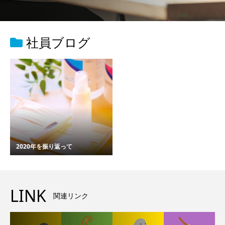
社員ブログ
2020年を振り返って
LINK
関連リンク