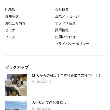
HOME
会社概要
お知らせ
企業メッセージ
お役立ち情報
オフィス紹介
セミナー
採用情報
ブログ
お問い合わせ
プライバシーポリシー
ピックアップ
MTGからの脱出！？本社を出て吉祥寺へ！！
2021.07.15
人生初めてのお引越し
2021.06.24