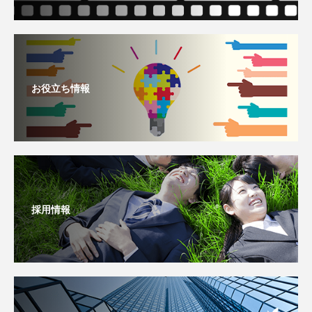
お役立ち情報
採用情報